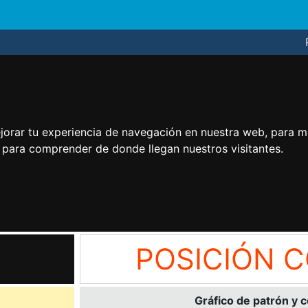
jorar tu experiencia de navegación en nuestra web, para m
y para comprender de donde llegan nuestros visitantes.
POSICIÓN 
Gráfico de patrón y 