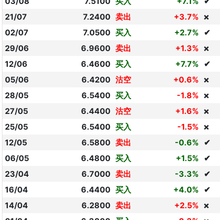
03/08
7.5100
买入
+7.1%
✔
21/07
7.2400
卖出
+3.7%
❌
02/07
7.0500
买入
+2.7%
✔
29/06
6.9600
卖出
+1.3%
❌
12/06
6.4600
买入
+7.7%
✔
05/06
6.4200
沽空
+0.6%
❌
28/05
6.5400
买入
-1.8%
❌
27/05
6.4400
沽空
+1.6%
❌
25/05
6.5400
买入
-1.5%
❌
12/05
6.5800
卖出
-0.6%
✔
06/05
6.4800
买入
+1.5%
✔
23/04
6.7000
卖出
-3.3%
✔
16/04
6.4400
买入
+4.0%
✔
14/04
6.2800
卖出
+2.5%
❌