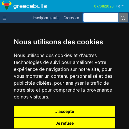
greecebulls
FR
Inscription gratuite
Connexion
Nous utilisons des cookies
Nous utilisons des cookies et d'autres
technologies de suivi pour améliorer votre
expérience de navigation sur notre site, pour
vous montrer un contenu personnalisé et des
publicités ciblées, pour analyser le trafic de
notre site et pour comprendre la provenance
de nos visiteurs.
J'accepte
Je refuse