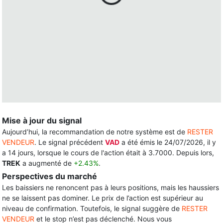
Mise à jour du signal
Aujourd’hui, la recommandation de notre système est de
RESTER
VENDEUR
. Le signal précédent
VAD
a été émis le 24/07/2026, il y
a 14 jours, lorsque le cours de l'action était à 3.7000. Depuis lors,
TREK
a augmenté de
+2.43%
.
Perspectives du marché
Les baissiers ne renoncent pas à leurs positions, mais les haussiers
ne se laissent pas dominer. Le prix de l’action est supérieur au
niveau de confirmation. Toutefois, le signal suggère de
RESTER
VENDEUR
et le stop n’est pas déclenché. Nous vous