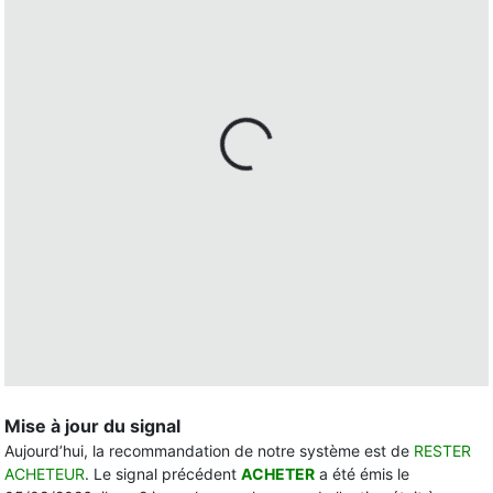
Mise à jour du signal
Aujourd’hui, la recommandation de notre système est de
RESTER
ACHETEUR
. Le signal précédent
ACHETER
a été émis le