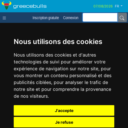
greecebulls
FR
Inscription gratuite
Connexion
Nous utilisons des cookies
Nous utilisons des cookies et d'autres
technologies de suivi pour améliorer votre
expérience de navigation sur notre site, pour
vous montrer un contenu personnalisé et des
publicités ciblées, pour analyser le trafic de
notre site et pour comprendre la provenance
de nos visiteurs.
J'accepte
Je refuse