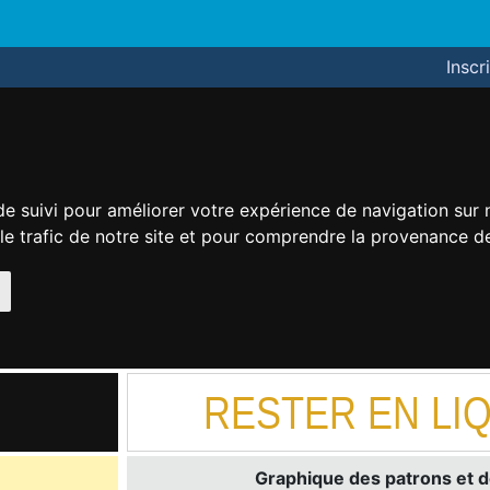
Inscr
de suivi pour améliorer votre expérience de navigation sur
 le trafic de notre site et pour comprendre la provenance de
RESTER EN LIQ
Graphique des patrons et d