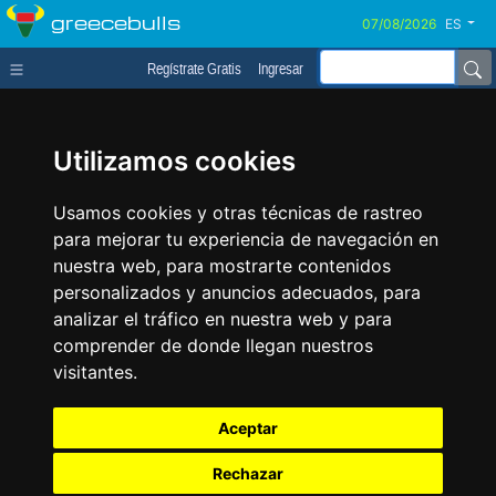
greecebulls
ES
Regístrate Gratis
Ingresar
Utilizamos cookies
Usamos cookies y otras técnicas de rastreo
para mejorar tu experiencia de navegación en
nuestra web, para mostrarte contenidos
personalizados y anuncios adecuados, para
analizar el tráfico en nuestra web y para
comprender de donde llegan nuestros
visitantes.
Aceptar
Rechazar